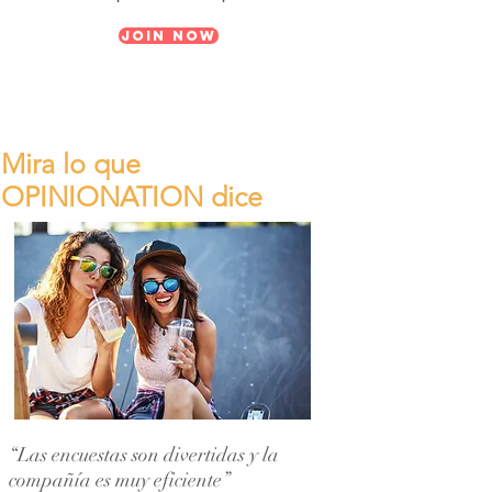
Join Now
Mira lo que
OPINIONATION dice
“Las encuestas son divertidas y la
compañía es muy eficiente”