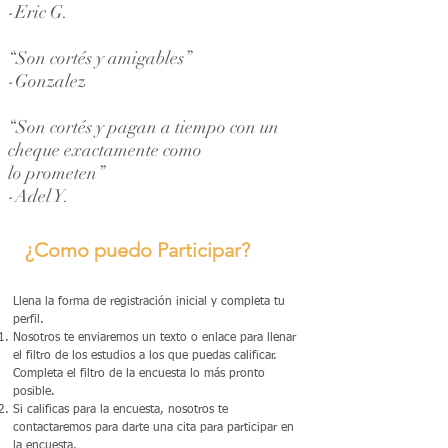
-Eric G.
“Son cortés y amigables”
-Gonzalez
“Son cortés y pagan a tiempo con un
cheque exactamente como
lo prometen”
-Adel Y.
¿Como puedo Participar?
Llena la forma de registración inicial y completa tu
perfil.
Nosotros te enviaremos un texto o enlace para llenar
el filtro de los estudios a los que puedas calificar.
Completa el filtro de la encuesta lo más pronto
posible.
Si calificas para la encuesta, nosotros te
contactaremos para darte una cita para participar en
la encuesta.